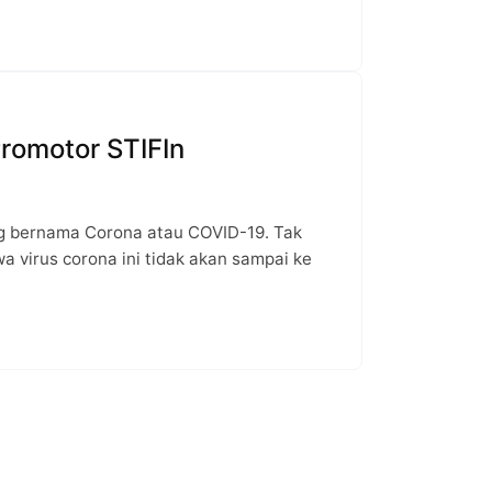
romotor STIFIn
ang bernama Corona atau COVID-19. Tak
 virus corona ini tidak akan sampai ke