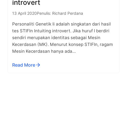
introvert
13 April 2020
Penulis: Richard Perdana
Personaliti Genetik Ii adalah singkatan dari hasil
tes STIFIn Intuiting introvert. Jika huruf I berdiri
sendiri merupakan identitas sebagai Mesin
Kecerdasan (MK). Menurut konsep STIFIn, ragam
Mesin Kecerdasan hanya ada…
Read More