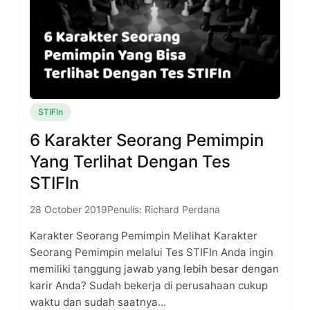
STIFIn
6 Karakter Seorang Pemimpin
Yang Terlihat Dengan Tes
STIFIn
28 October 2019
Penulis: Richard Perdana
Karakter Seorang Pemimpin Melihat Karakter
Seorang Pemimpin melalui Tes STIFIn Anda ingin
memiliki tanggung jawab yang lebih besar dengan
karir Anda? Sudah bekerja di perusahaan cukup
waktu dan sudah saatnya…