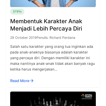
STIFIn
Membentuk Karakter Anak
Menjadi Lebih Percaya Diri
29 October 2019
Penulis: Richard Perdana
Salah satu karakter yang orang tua inginkan ada
pada anak-anaknya biasanya adalah karakter
yang percaya diri. Dengan memiliki karakter ini
maka nantinya anak-anak tidak akan banyak ragu
ketika harus mengerjakan…
Read More