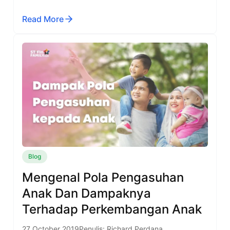
Read More
Blog
Mengenal Pola Pengasuhan
Anak Dan Dampaknya
Terhadap Perkembangan Anak
27 October 2019
Penulis: Richard Perdana