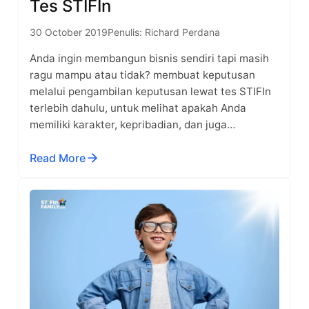
Tes STIFIn
30 October 2019
Penulis: Richard Perdana
Anda ingin membangun bisnis sendiri tapi masih
ragu mampu atau tidak? membuat keputusan
melalui pengambilan keputusan lewat tes STIFIn
terlebih dahulu, untuk melihat apakah Anda
memiliki karakter, kepribadian, dan juga…
Read More