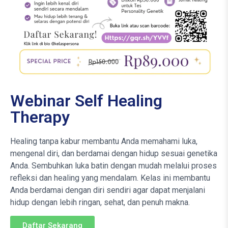
Webinar Self Healing
Therapy
Healing tanpa kabur membantu Anda memahami luka,
mengenal diri, dan berdamai dengan hidup sesuai genetika
Anda. Sembuhkan luka batin dengan mudah melalui proses
refleksi dan healing yang mendalam. Kelas ini membantu
Anda berdamai dengan diri sendiri agar dapat menjalani
hidup dengan lebih ringan, sehat, dan penuh makna.​
Daftar Sekarang