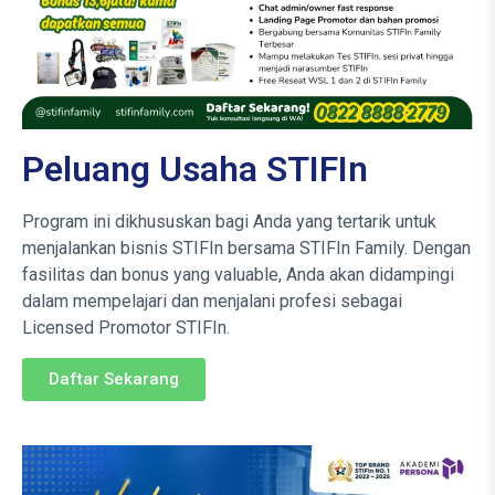
Peluang Usaha STIFIn
Program ini dikhususkan bagi Anda yang tertarik untuk
menjalankan bisnis STIFIn bersama STIFIn Family. Dengan
fasilitas dan bonus yang valuable, Anda akan didampingi
dalam mempelajari dan menjalani profesi sebagai
Licensed Promotor STIFIn.
Daftar Sekarang