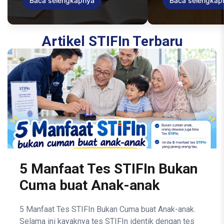
Baca selengkapnya
Baca selengkap
Artikel STIFIn Terbaru
5 Manfaat Tes STIFIn Bukan
Cuma buat Anak-anak
5 Manfaat Tes STIFIn Bukan Cuma buat Anak-anak.
Selama ini kayaknya tes STIFIn identik dengan tes