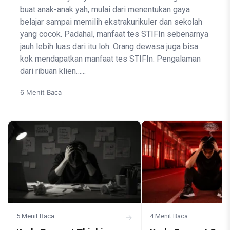
buat anak-anak yah, mulai dari menentukan gaya
belajar sampai memilih ekstrakurikuler dan sekolah
yang cocok. Padahal, manfaat tes STIFIn sebenarnya
jauh lebih luas dari itu loh. Orang dewasa juga bisa
kok mendapatkan manfaat tes STIFIn. Pengalaman
dari ribuan klien…...
6 Menit Baca
5 Menit Baca
→
4 Menit Baca