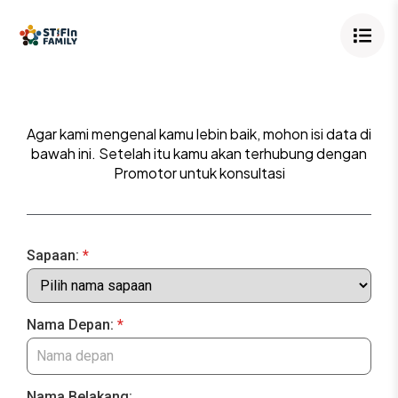
Agar kami mengenal kamu lebin baik, mohon isi data di
bawah ini. Setelah itu kamu akan terhubung dengan
Promotor untuk konsultasi
Sapaan:
*
Nama Depan:
*
Nama Belakang: