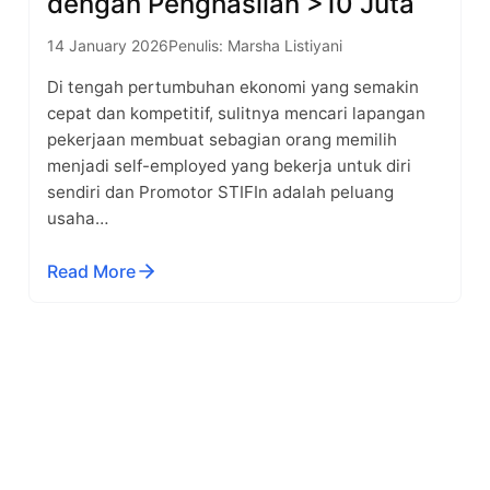
dengan Penghasilan >10 Juta
14 January 2026
Penulis: Marsha Listiyani
Di tengah pertumbuhan ekonomi yang semakin
cepat dan kompetitif, sulitnya mencari lapangan
pekerjaan membuat sebagian orang memilih
menjadi self-employed yang bekerja untuk diri
sendiri dan Promotor STIFIn adalah peluang
usaha…
Read More