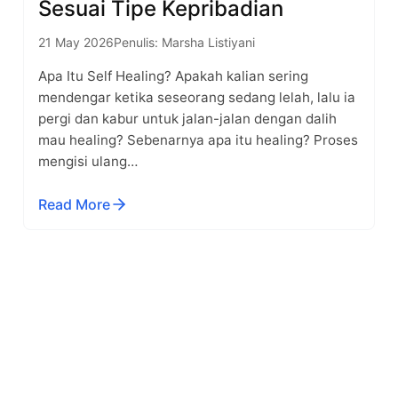
Sesuai Tipe Kepribadian
21 May 2026
Penulis: Marsha Listiyani
Apa Itu Self Healing? Apakah kalian sering
mendengar ketika seseorang sedang lelah, lalu ia
pergi dan kabur untuk jalan-jalan dengan dalih
mau healing? Sebenarnya apa itu healing? Proses
mengisi ulang…
Read More