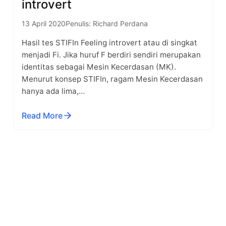
introvert
13 April 2020
Penulis: Richard Perdana
Hasil tes STIFIn Feeling introvert atau di singkat
menjadi Fi. Jika huruf F berdiri sendiri merupakan
identitas sebagai Mesin Kecerdasan (MK).
Menurut konsep STIFIn, ragam Mesin Kecerdasan
hanya ada lima,…
Read More