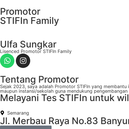
Promotor
STIFIn Family
Ulfa Sungkar
Lisenced Promotor STIFIn Family
Tentang Promotor
Sejak 2023, saya adalah Promotor STIFIn yang membantu ind
maupun instansi/sekolah guna mendukung pengembangan di
Melayani Tes STIFIn untuk wi
Semarang
Jl. Merbau Raya No.83 Bany