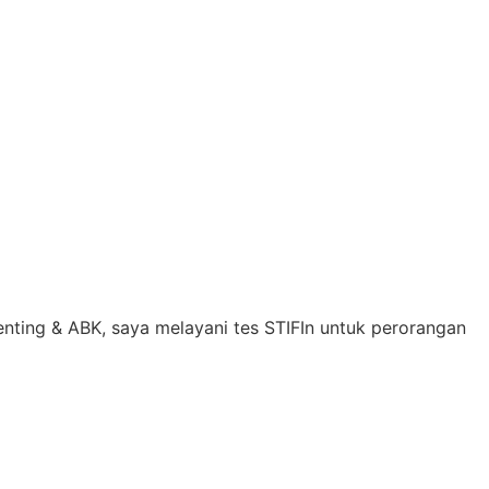
enting & ABK, saya melayani tes STIFIn untuk perorangan