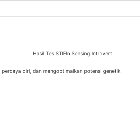
 percaya diri, dan mengoptimalkan potensi genetik