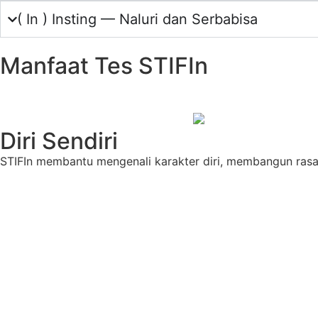
( In ) Insting — Naluri dan Serbabisa
Manfaat Tes STIFIn
Diri Sendiri
STIFIn membantu mengenali karakter diri, membangun rasa