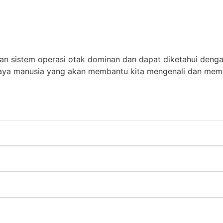
kan sistem operasi otak dominan dan dapat diketahui denga
daya manusia yang akan membantu kita mengenali dan mema