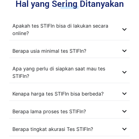
Hal yang Sering Ditanyakan
Apakah tes STIFIn bisa di lakukan secara
online?
Berapa usia minimal tes STIFIn?
Apa yang perlu di siapkan saat mau tes
STIFIn?
Kenapa harga tes STIFIn bisa berbeda?
Berapa lama proses tes STIFIn?
Berapa tingkat akurasi Tes STIFIn?