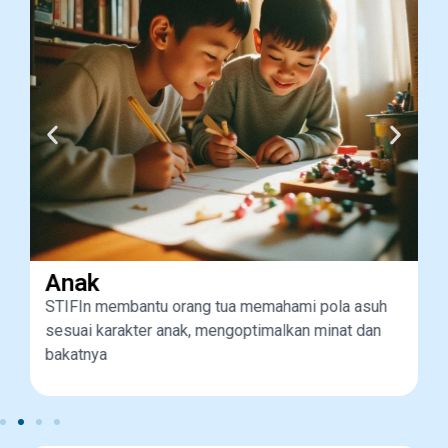
Anak
STIFIn membantu orang tua memahami pola asuh
n
sesuai karakter anak, mengoptimalkan minat dan
bakatnya