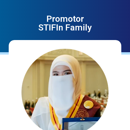
Promotor
STIFIn Family