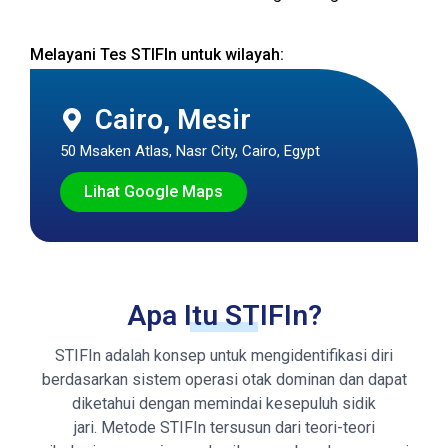
Melayani Tes STIFIn untuk wilayah:
Cairo, Mesir
50 Msaken Atlas, Nasr City, Cairo, Egypt
Lihat Google Maps
Apa Itu STIFIn?
STIFIn adalah konsep untuk mengidentifikasi diri
berdasarkan sistem operasi otak dominan dan dapat
diketahui dengan memindai kesepuluh sidik
jari. Metode STIFIn tersusun dari teori-teori