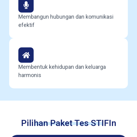
Membangun hubungan dan komunikasi
efektif
Membentuk kehidupan dan keluarga
harmonis
Pilihan Paket Tes STIFIn