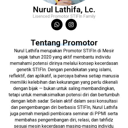
Nurul Lathifa, Lc.
Lisenced Promotor STIFIn Family
Tentang Promotor
Nurul Lathifa merupakan Promotor STIFIn di Mesir
sejak tahun 2020 yang aktif membantu individu
memahami potensi dirinya melalui konsep kecerdasan
genetik STIFIn. Dengan pendekatan yang islami,
reflektif, dan aplikatif, ia percaya bahwa setiap manusia
memiliki kelebihan dan kekurangan yang perlu dikenali
dengan bijak — bukan untuk saling membandingkan,
tetapi untuk memaksimalkan potensi diri dan bertumbuh
dengan lebih sadar. Selain aktif dalam sesi konsultasi
dan pengembangan diri berbasis STIFIn, Nurul Lathifa
juga pernah menjadi pembicara seminar di PPMI serta
membahas pengembangan diri, relasi, dan tahfidz
sesuai mesin kecerdasan masing-masing individu.