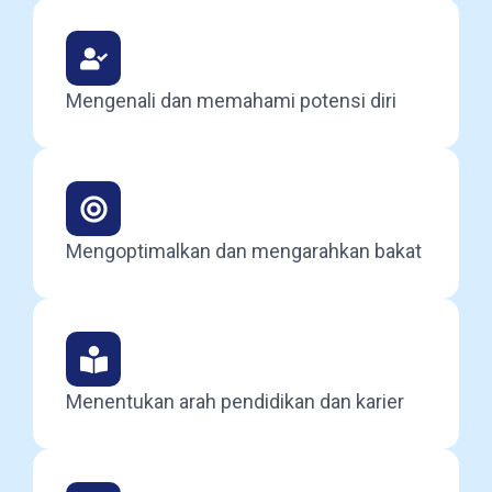
Mengenali dan memahami potensi diri
Mengoptimalkan dan mengarahkan bakat
Menentukan arah pendidikan dan karier