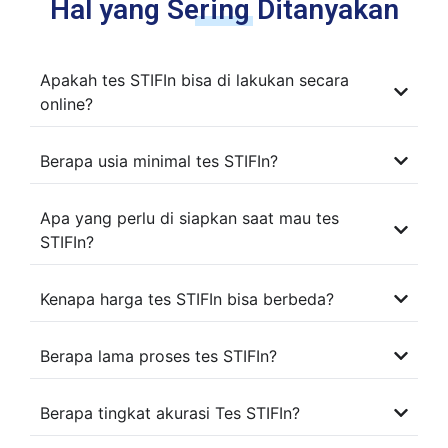
Hal yang Sering Ditanyakan
Apakah tes STIFIn bisa di lakukan secara
online?
Berapa usia minimal tes STIFIn?
Apa yang perlu di siapkan saat mau tes
STIFIn?
Kenapa harga tes STIFIn bisa berbeda?
Berapa lama proses tes STIFIn?
Berapa tingkat akurasi Tes STIFIn?