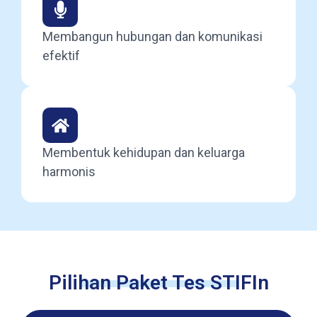
Membangun hubungan dan komunikasi
efektif
Membentuk kehidupan dan keluarga
harmonis
Pilihan Paket Tes STIFIn