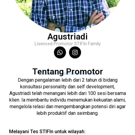
Agustriadi
Lisenced Promotor STIFIn Family
Tentang Promotor
Dengan pengalaman lebih dari 2 tahun di bidang
konsultasi personality dan self development,
Agustriadi telah menangani lebih dari 100 sesi bersama
klien. Ia membantu individu menemukan kekuatan alami,
mengelola relasi dan mengembangkan potensi diri agar
lebih produktif dan seimbang.
Melayani Tes STIFIn untuk wilayah: