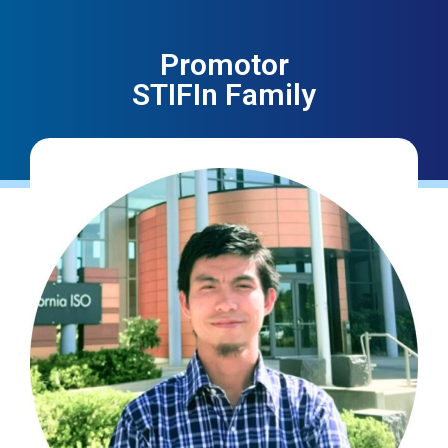
Promotor
STIFIn Family