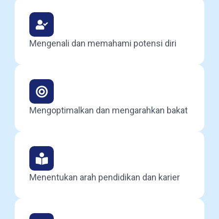
Mengenali dan memahami potensi diri
Mengoptimalkan dan mengarahkan bakat
Menentukan arah pendidikan dan karier