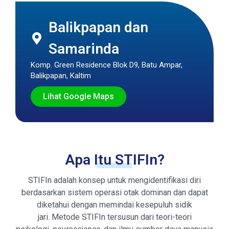
Balikpapan dan
Samarinda
Komp. Green Residence Blok D9, Batu Ampar,
Balikpapan, Kaltim
Lihat Google Maps
Apa Itu STIFIn?
STIFIn adalah konsep untuk mengidentifikasi diri
berdasarkan sistem operasi otak dominan dan dapat
diketahui dengan memindai kesepuluh sidik
jari. Metode STIFIn tersusun dari teori-teori