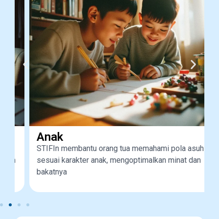
Anak
STIFIn membantu orang tua memahami pola asuh
n
sesuai karakter anak, mengoptimalkan minat dan
bakatnya