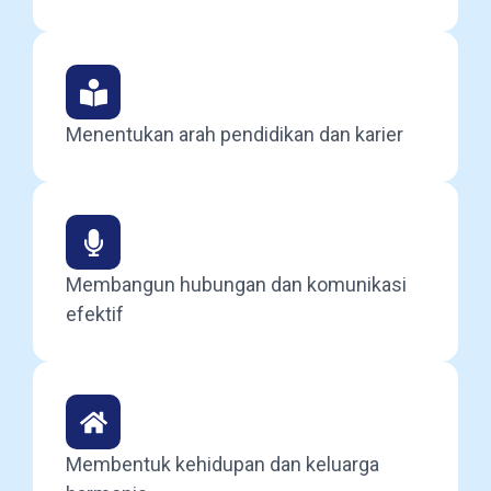
Menentukan arah pendidikan dan karier
Membangun hubungan dan komunikasi
efektif
Membentuk kehidupan dan keluarga