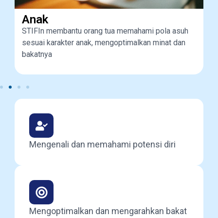
Anak
STIFIn membantu orang tua memahami pola asuh
n
sesuai karakter anak, mengoptimalkan minat dan
bakatnya
Mengenali dan memahami potensi diri
Mengoptimalkan dan mengarahkan bakat