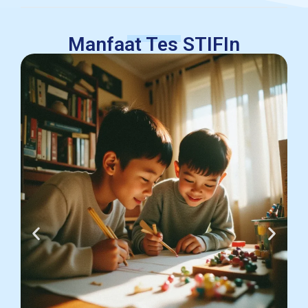
Manfaat Tes STIFIn