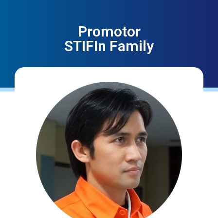
Promotor
STIFIn Family