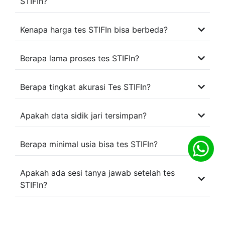
STIFIn?
Kenapa harga tes STIFIn bisa berbeda?
Berapa lama proses tes STIFIn?
Berapa tingkat akurasi Tes STIFIn?
Apakah data sidik jari tersimpan?
Berapa minimal usia bisa tes STIFIn?
Apakah ada sesi tanya jawab setelah tes
STIFIn?