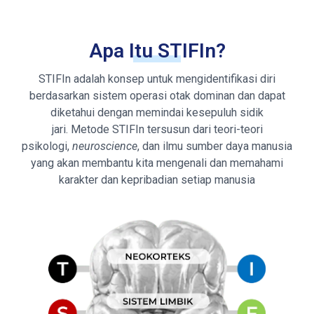
Apa Itu STIFIn?
STIFIn adalah konsep untuk mengidentifikasi diri
berdasarkan sistem operasi otak dominan dan dapat
diketahui dengan memindai kesepuluh sidik
jari. Metode STIFIn tersusun dari teori-teori
psikologi,
neuroscience
, dan ilmu sumber daya manusia
yang akan membantu kita mengenali dan memahami
karakter dan kepribadian setiap manusia